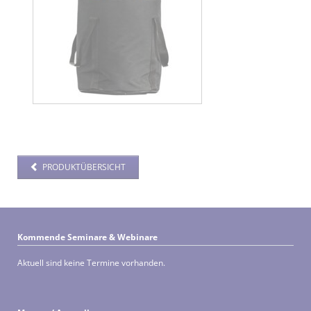
PRODUKTÜBERSICHT
Kommende Seminare & Webinare
Aktuell sind keine Termine vorhanden.