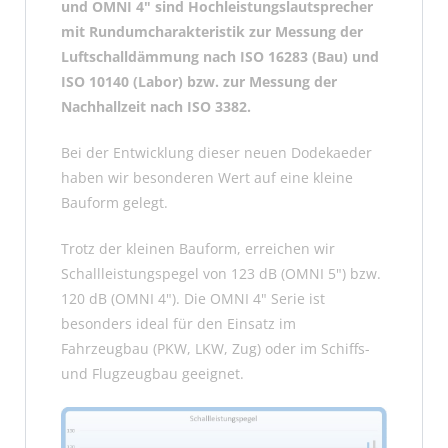
und OMNI 4" sind Hochleistungslautsprecher
mit Rundumcharakteristik zur Messung der
Luftschalldämmung nach ISO 16283 (Bau) und
ISO 10140 (Labor) bzw. zur Messung der
Nachhallzeit nach ISO 3382.
Bei der Entwicklung dieser neuen Dodekaeder
haben wir besonderen Wert auf eine kleine
Bauform gelegt.
Trotz der kleinen Bauform, erreichen wir
Schallleistungspegel von 123 dB (OMNI 5") bzw.
120 dB (OMNI 4"). Die OMNI 4" Serie ist
besonders ideal für den Einsatz im
Fahrzeugbau (PKW, LKW, Zug) oder im Schiffs-
und Flugzeugbau geeignet.