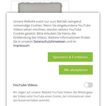
Unsere Website nutzt nur zum Betrieb zwingend
notwendige Cookies. Wenn Sie eingebundene YouTube
Videos sehen möchten, werden seitens YouTube
Cookies gesetzt. Bitte erlauben Sie hierzu die
Einblendung der Videos. Weitere Informationen finden
Sie in unseren
Datenschutzhinweisen
und im
Impressum
.
Speichern & Fortfahren
Alle akzeptieren
YouTube Videos
Wir zeigen auf unserer Website YouTube Videos. Bei Wiedergabe
der Videos setzt YouTube einen Cookie, der Infomationen über
das Nutzerverhalten sammelt.