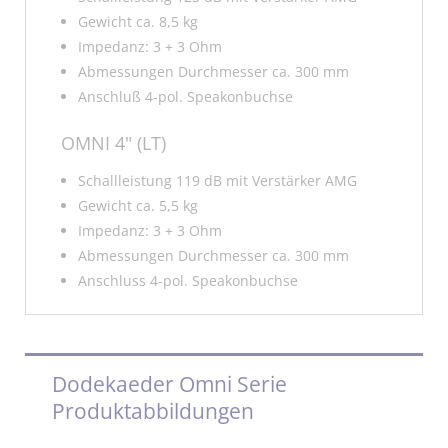
Gewicht ca. 8,5 kg
Impedanz: 3 + 3 Ohm
Abmessungen Durchmesser ca. 300 mm
Anschluß 4-pol. Speakonbuchse
OMNI 4" (LT)
Schallleistung 119 dB mit Verstärker AMG
Gewicht ca. 5,5 kg
Impedanz: 3 + 3 Ohm
Abmessungen Durchmesser ca. 300 mm
Anschluss 4-pol. Speakonbuchse
Dodekaeder Omni Serie
Produktabbildungen