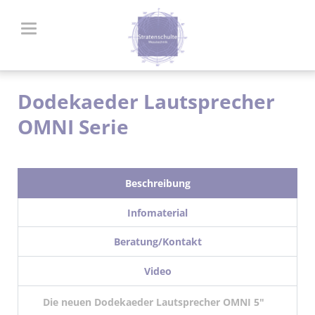
Dodekaeder Lautsprecher
OMNI Serie
Beschreibung
Infomaterial
Beratung/Kontakt
Video
Die neuen Dodekaeder Lautsprecher OMNI 5"