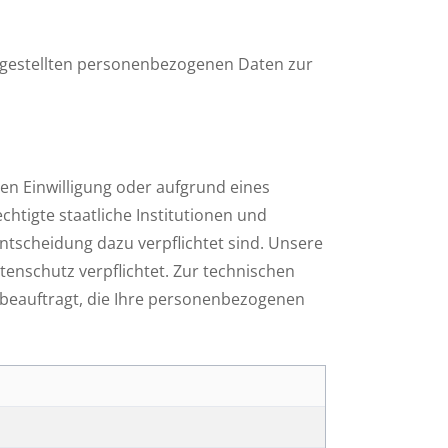
g gestellten personenbezogenen Daten zur
ten Einwilligung oder aufgrund eines
tigte staatliche Institutionen und
ntscheidung dazu verpflichtet sind. Unsere
nschutz verpflichtet. Zur technischen
beauftragt, die Ihre personenbezogenen