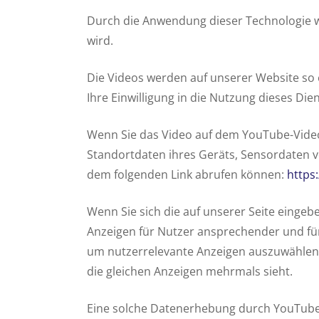
Durch die Anwendung dieser Technologie 
wird.
Die Videos werden auf unserer Website so
Ihre Einwilligung in die Nutzung dieses Dien
Wenn Sie das Video auf dem YouTube-Videop
Standortdaten ihres Geräts, Sensordaten v
dem folgenden Link abrufen können:
https
Wenn Sie sich die auf unserer Seite eing
Anzeigen für Nutzer ansprechender und für
um nutzerrelevante Anzeigen auszuwählen,
die gleichen Anzeigen mehrmals sieht.
Eine solche Datenerhebung durch YouTube k