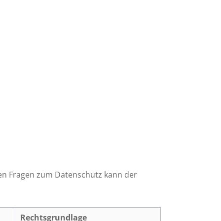
Bauakustik
allen Fragen zum Datenschutz kann der
Rechtsgrundlage