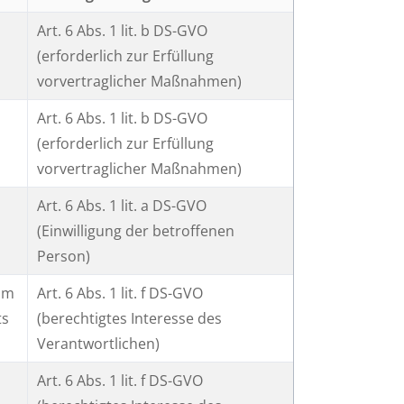
Art. 6 Abs. 1 lit. b DS-GVO
(erforderlich zur Erfüllung
vorvertraglicher Maßnahmen)
Art. 6 Abs. 1 lit. b DS-GVO
(erforderlich zur Erfüllung
vorvertraglicher Maßnahmen)
Art. 6 Abs. 1 lit. a DS-GVO
(Einwilligung der betroffenen
Person)
vom
Art. 6 Abs. 1 lit. f DS-GVO
ts
(berechtigtes Interesse des
Verantwortlichen)
Art. 6 Abs. 1 lit. f DS-GVO