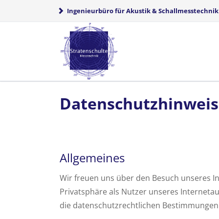
Ingenieurbüro für Akustik & Schallmesstechnik
HEN
Datenschutzhinweis
Allgemeines
Wir freuen uns über den Besuch unseres In
Privatsphäre als Nutzer unseres Interneta
die datenschutzrechtlichen Bestimmungen. 