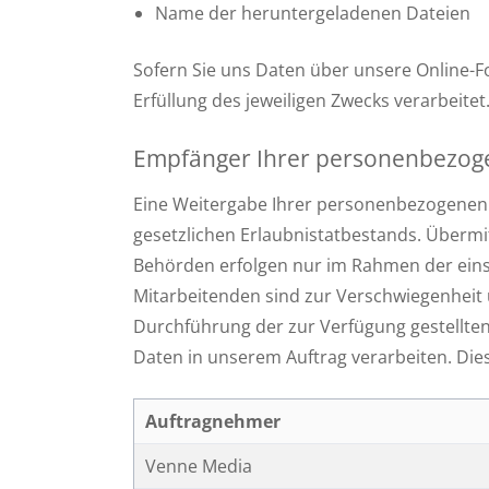
Name der heruntergeladenen Dateien
Sofern Sie uns Daten über unsere Online-
Erfüllung des jeweiligen Zwecks verarbeitet
Empfänger Ihrer personenbezog
Eine Weitergabe Ihrer personenbezogenen Da
gesetzlichen Erlaubnistatbestands. Übermi
Behörden erfolgen nur im Rahmen der einsc
Mitarbeitenden sind zur Verschwiegenheit
Durchführung der zur Verfügung gestellte
Daten in unserem Auftrag verarbeiten. Dies
Auftragnehmer
Venne Media