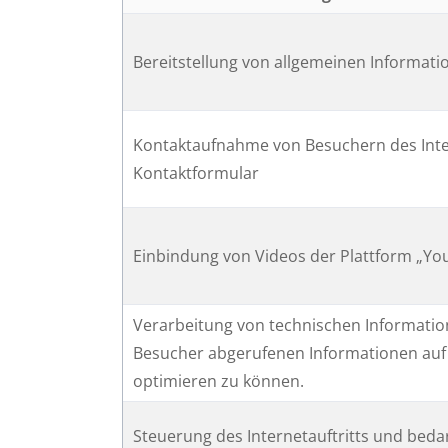
Bereitstellung von allgemeinen Informat
Kontaktaufnahme von Besuchern des Inter
Kontaktformular
Einbindung von Videos der Plattform „Yo
Verarbeitung von technischen Information
Besucher abgerufenen Informationen auf 
optimieren zu können.
Steuerung des Internetauftritts und bed