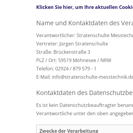
Klicken Sie hier, um Ihre aktuellen Cook
Name und Kontaktdaten des Vera
Verantwortlicher: Stratenschulte Messtech
Vertreter: Jürgen Stratenschulte
Straße: Brückenstraße 3
PLZ / Ort: 59519 Möhnesee / NRW
Telefon: 02924 / 879 579 - 1
E-Mail: info@stratenschulte-messtechnik.d
Kontaktdaten des Datenschutzbe
Es ist kein Datenschutzbeauftragter benann
Verantwortliche unter den oben angegeben
Zwecke der Verarbeitung