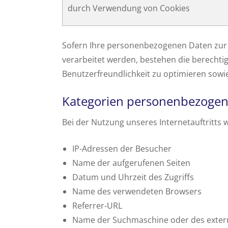
durch Verwendung von Cookies
Sofern Ihre personenbezogenen Daten zur W
verarbeitet werden, bestehen die berechtig
Benutzerfreundlichkeit zu optimieren sow
Kategorien personenbezogene
Bei der Nutzung unseres Internetauftritts
IP-Adressen der Besucher
Name der aufgerufenen Seiten
Datum und Uhrzeit des Zugriffs
Name des verwendeten Browsers
Referrer-URL
Name der Suchmaschine oder des exter