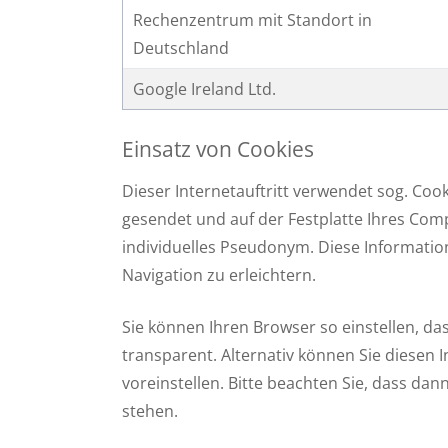
Rechenzentrum mit Standort in
Deutschland
Google Ireland Ltd.
Einsatz von Cookies
Dieser Internetauftritt verwendet sog. Coo
gesendet und auf der Festplatte Ihres Com
individuelles Pseudonym. Diese Information
Navigation zu erleichtern.
Sie können Ihren Browser so einstellen, das
transparent. Alternativ können Sie diesen 
voreinstellen. Bitte beachten Sie, dass dan
stehen.