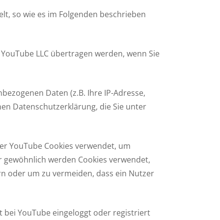
t, so wie es im Folgenden beschrieben
 YouTube LLC übertragen werden, wenn Sie
bezogenen Daten (z.B. Ihre IP-Adresse,
en Datenschutzerklärung, die Sie unter
eter YouTube Cookies verwendet, um
ür gewöhnlich werden Cookies verwendet,
rn oder um zu vermeiden, dass ein Nutzer
 bei YouTube eingeloggt oder registriert