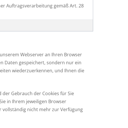
ner Auftragsverarbeitung gemäß Art. 28
von unserem Webserver an Ihren Browser
en Daten gespeichert, sondern nur ein
 Seiten wiederzuerkennen, und Ihnen die
rd der Gebrauch der Cookies für Sie
Sie in Ihrem jeweiligen Browser
er vollständig nicht mehr zur Verfügung